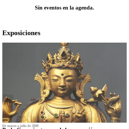
Sin eventos en la agenda.
Exposiciones
De marzo a julio de 2008