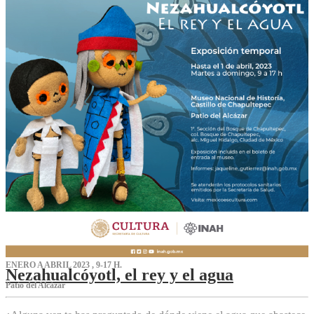
ENERO A ABRIL 2023 , 9-17 H.
Nezahualcóyotl, el rey y el agua
Patio del Alcázar