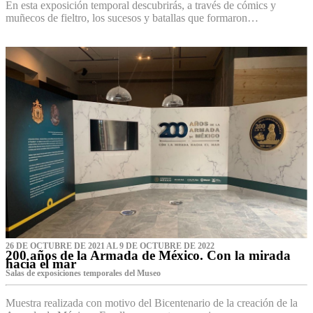
En esta exposición temporal descubrirás, a través de cómics y
muñecos de fieltro, los sucesos y batallas que formaron…
26 DE OCTUBRE DE 2021 AL 9 DE OCTUBRE DE 2022
200 años de la Armada de México. Con la mirada
hacia el mar
Salas de exposiciones temporales del Museo‌
Muestra realizada con motivo del Bicentenario de la creación de la