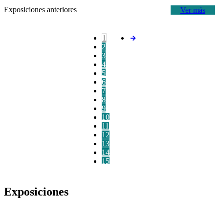
Exposiciones anteriores
Ver más
1
2
3
4
5
6
7
8
9
10
11
12
13
14
15
Exposiciones