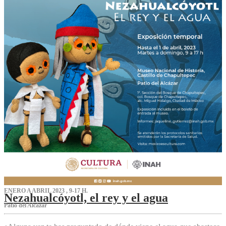
ENERO A ABRIL 2023 , 9-17 H.
Nezahualcóyotl, el rey y el agua
Patio del Alcázar