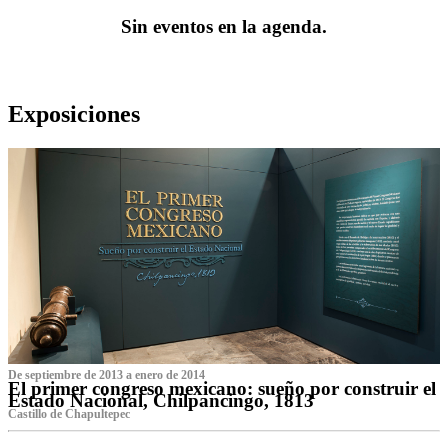
Sin eventos en la agenda.
Exposiciones
De septiembre de 2013 a enero de 2014
El primer congreso mexicano: sueño por construir el
Estado Nacional, Chilpancingo, 1813
Castillo de Chapultepec