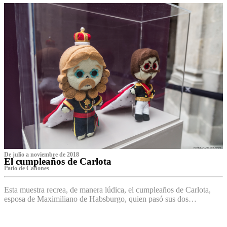
De julio a noviembre de 2018
El cumpleaños de Carlota
Patio de Cañones
Esta muestra recrea, de manera lúdica, el cumpleaños de Carlota,
esposa de Maximiliano de Habsburgo, quien pasó sus dos…