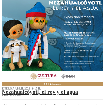
ENERO A ABRIL 2023 , 9-17 H.
Nezahualcóyotl, el rey y el agua
Patio del Alcázar