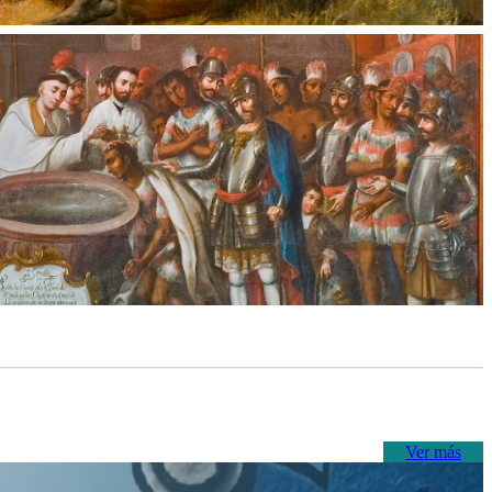
Ver más