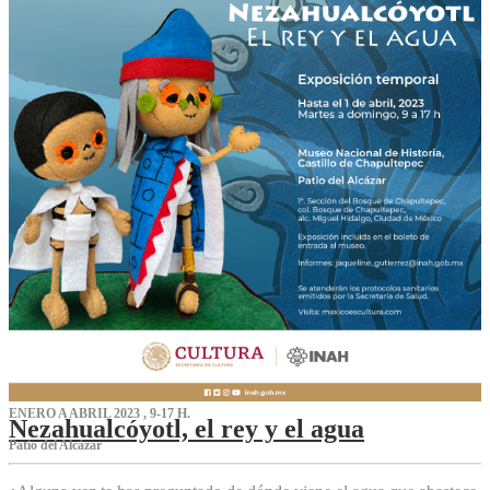
ENERO A ABRIL 2023 , 9-17 H.
Nezahualcóyotl, el rey y el agua
Patio del Alcázar