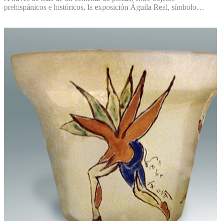
prehispánicos e históricos, la exposición Águila Real, símbolo…