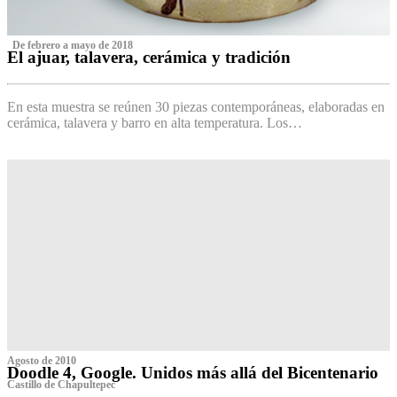
‌ De febrero a mayo de 2018
El ajuar, talavera, cerámica y tradición
‌
En esta muestra se reúnen 30 piezas contemporáneas, elaboradas en
cerámica, talavera y barro en alta temperatura. Los…
Agosto de 2010
Doodle 4, Google. Unidos más allá del Bicentenario
Castillo de Chapultepec