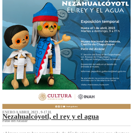
ENERO A ABRIL 2023 , 9-17 H.
Nezahualcóyotl, el rey y el agua
Patio del Alcázar