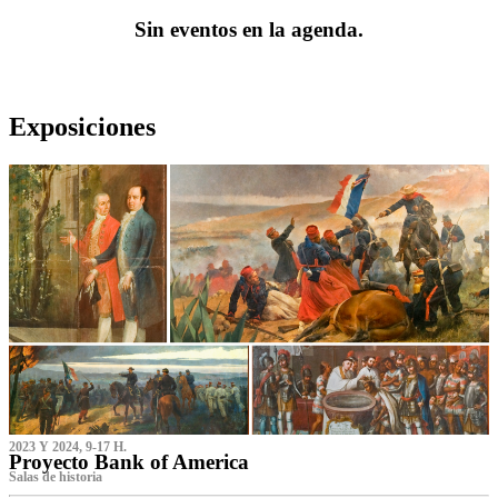
Sin eventos en la agenda.
Exposiciones
2023 Y 2024, 9-17 H.
Proyecto Bank of America
S‌alas de historia