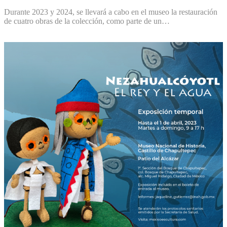
Durante 2023 y 2024, se llevará a cabo en el museo la restauración
de cuatro obras de la colección, como parte de un…