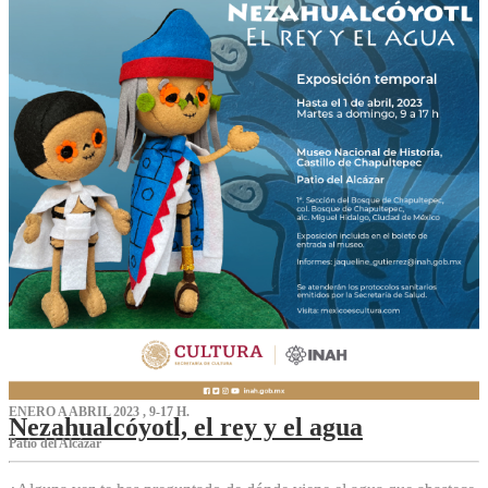
ENERO A ABRIL 2023 , 9-17 H.
Nezahualcóyotl, el rey y el agua
Patio del Alcázar