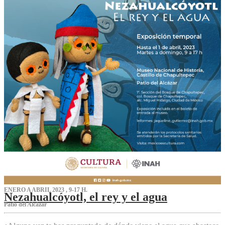
ENERO A ABRIL 2023 , 9-17 H.
Nezahualcóyotl, el rey y el agua
Patio del Alcázar