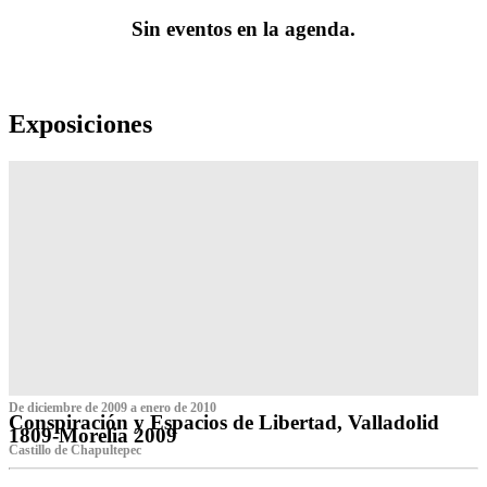
Sin eventos en la agenda.
Exposiciones
De diciembre de 2009 a enero de 2010
Conspiración y Espacios de Libertad, Valladolid
1809-Morelia 2009
Castillo de Chapultepec