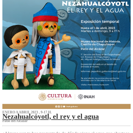
ENERO A ABRIL 2023 , 9-17 H.
Nezahualcóyotl, el rey y el agua
Patio del Alcázar