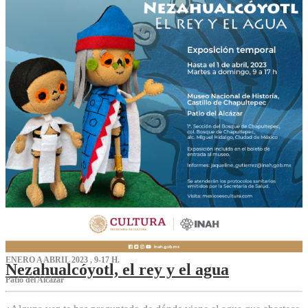
ENERO A ABRIL 2023 , 9-17 H.
Nezahualcóyotl, el rey y el agua
Patio del Alcázar