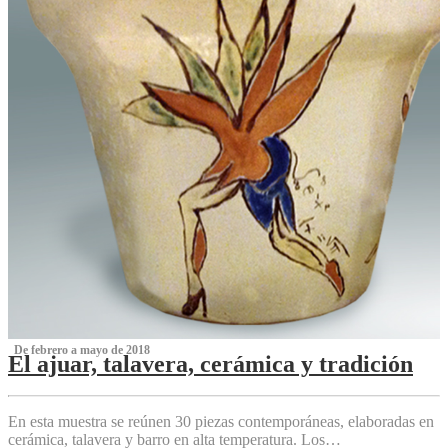
‌ De febrero a mayo de 2018
El ajuar, talavera, cerámica y tradición
‌
En esta muestra se reúnen 30 piezas contemporáneas, elaboradas en
cerámica, talavera y barro en alta temperatura. Los…