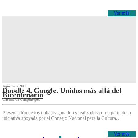
Ver más
Agosto de 2010
Doodle 4, Google. Unidos más allá del
Bicentenario
Castillo de Chapultepec
Presentación de los trabajos ganadores realizados como parte de la
iniciativa apoyada por el Consejo Nacional para la Cultura…
Ver más