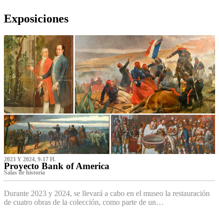
Exposiciones
2023 Y 2024, 9-17 H.
Proyecto Bank of America
S‌alas de historia
Durante 2023 y 2024, se llevará a cabo en el museo la restauración
de cuatro obras de la colección, como parte de un…