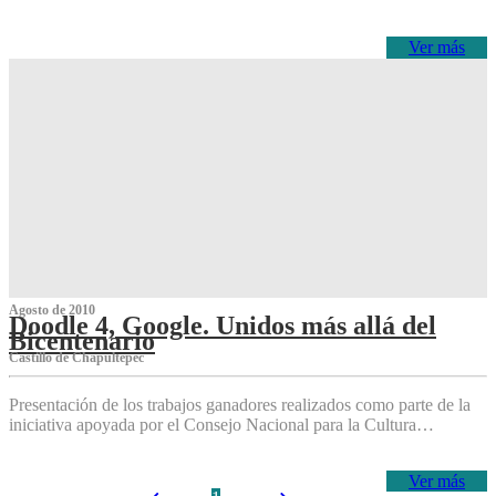
Ver más
Agosto de 2010
Doodle 4, Google. Unidos más allá del
Bicentenario
Castillo de Chapultepec
Presentación de los trabajos ganadores realizados como parte de la
iniciativa apoyada por el Consejo Nacional para la Cultura…
Ver más