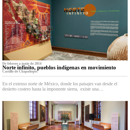
De febrero a junio de 2014
Norte infinito, pueblos indígenas en movimiento
Castillo de Chapultepec
En el extenso norte de México, donde los paisajes van desde el
desierto costero hasta la imponente sierra, existe una…