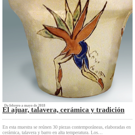
‌ De febrero a mayo de 2018
El ajuar, talavera, cerámica y tradición
‌
En esta muestra se reúnen 30 piezas contemporáneas, elaboradas en
cerámica, talavera y barro en alta temperatura. Los…