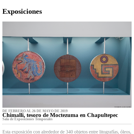
Exposiciones
DE FEBRERO AL 26 DE MAYO DE 2019
Chimalli, tesoro de Moctezuma en Chapultepec
Sala de Exposiciones Temporales
Esta exposición con alrededor de 340 objetos entre litografías, óleos,