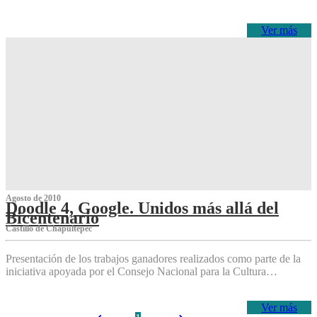
Ver más
Agosto de 2010
Doodle 4, Google. Unidos más allá del
Bicentenario
Castillo de Chapultepec
Presentación de los trabajos ganadores realizados como parte de la
iniciativa apoyada por el Consejo Nacional para la Cultura…
Ver más