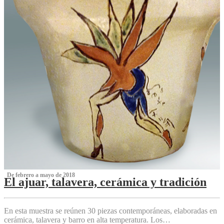
‌ De febrero a mayo de 2018
El ajuar, talavera, cerámica y tradición
‌
En esta muestra se reúnen 30 piezas contemporáneas, elaboradas en
cerámica, talavera y barro en alta temperatura. Los…