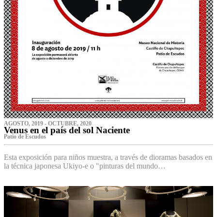
AGOSTO, 2019 - OCTUBRE, 2020
Venus en el país del sol Naciente
P‌atio de Escudos
Esta exposición para niños muestra, a través de dioramas basados en
la técnica japonesa Ukiyo-e o "pinturas del mundo…