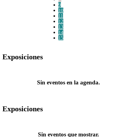
9
10
11
12
13
14
15
Exposiciones
Sin eventos en la agenda.
Exposiciones
Sin eventos que mostrar.