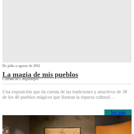
De julio a agosto de 2011
La magia de mis pueblos
Castillo de Chapultepec
Una exposición que da cuenta de las tradiciones y atractivos de 38
de los 40 pueblos mágicos que ilustran la riqueza cultural…
Ver más