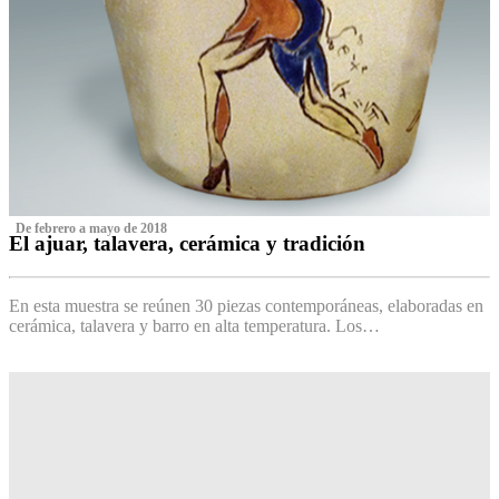
‌ De febrero a mayo de 2018
El ajuar, talavera, cerámica y tradición
‌
En esta muestra se reúnen 30 piezas contemporáneas, elaboradas en
cerámica, talavera y barro en alta temperatura. Los…