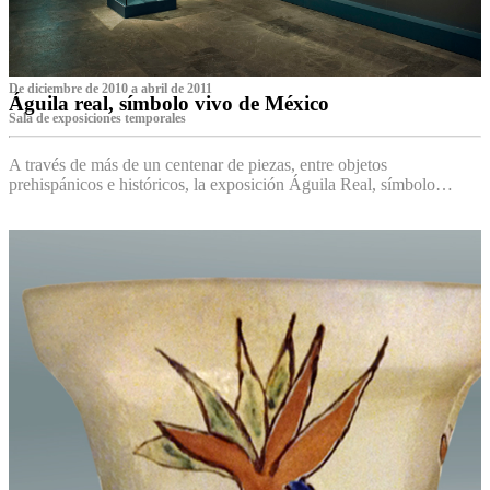
De diciembre de 2010 a abril de 2011
Águila real, símbolo vivo de México
Sala de exposiciones temporales
A través de más de un centenar de piezas, entre objetos
prehispánicos e históricos, la exposición Águila Real, símbolo…