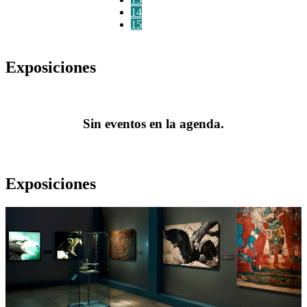
14
15
Exposiciones
Sin eventos en la agenda.
Exposiciones