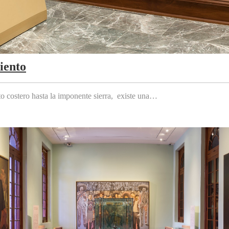
iento
to costero hasta la imponente sierra, existe una…