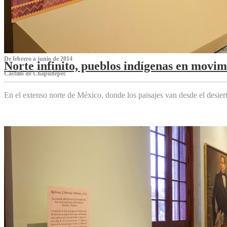
De febrero a junio de 2014
Norte infinito, pueblos indígenas en movim
Castillo de Chapultepec
En el extenso norte de México, donde los paisajes van desde el desier