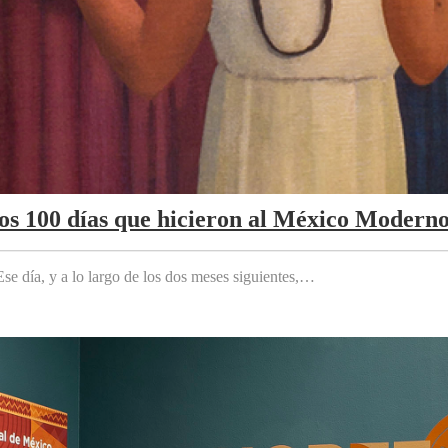
Los 100 días que hicieron al México Modern
e día, y a lo largo de los dos meses siguientes,…