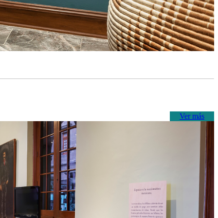
Ver más