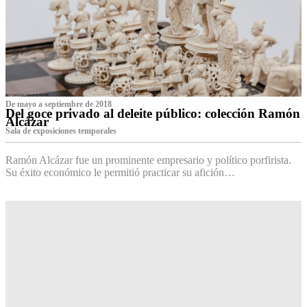
De mayo a septiembre de 2018
Del goce privado al deleite público: colección Ramón
Alcázar
Sala de exposiciones temporales
Ramón Alcázar fue un prominente empresario y político porfirista.
Su éxito económico le permitió practicar su afición…