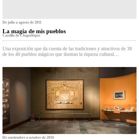
De julio a agosto de 2011
La magia de mis pueblos
Castillo de Chapultepec
Una exposición que da cuenta de las tradiciones y atractivos de 38
de los 40 pueblos mágicos que ilustran la riqueza cultural…
De septiembre a octubre de 2016