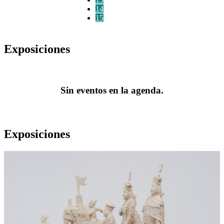
14
15
Exposiciones
Sin eventos en la agenda.
Exposiciones