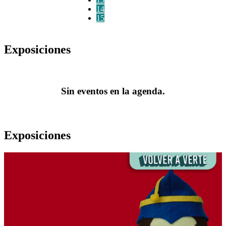
14
15
Exposiciones
Sin eventos en la agenda.
Exposiciones