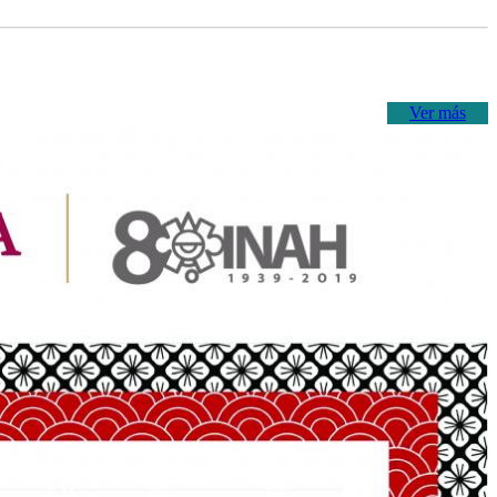
Ver más