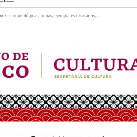
, piezas arqueológicas, armas, ejemplares disecados,…