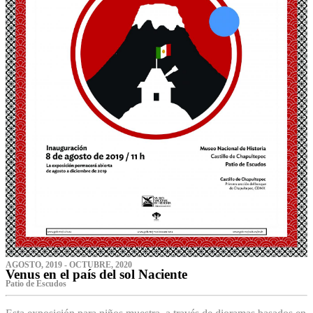
AGOSTO, 2019 - OCTUBRE, 2020
Venus en el país del sol Naciente
P‌atio de Escudos