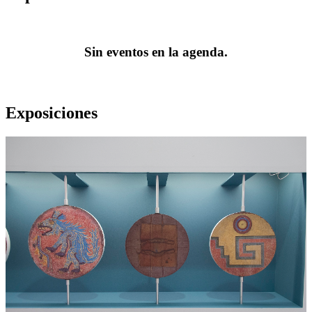
Sin eventos en la agenda.
Exposiciones