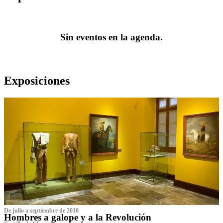
Sin eventos en la agenda.
Exposiciones
De julio a septiembre de 2010
Hombres a galope y a la Revolución