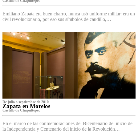
Castillo de Chapultepec
Emiliano Zapata era buen charro, nunca usó uniforme militar: era un
civil revolucionario, por eso sus símbolos de caudillo,…
De julio a septiembre de 2010
Zapata en Morelos
Castillo de Chapultepec
En el marco de las conmemoraciones del Bicentenario del inicio de
la Independencia y Centenario del inicio de la Revolución…