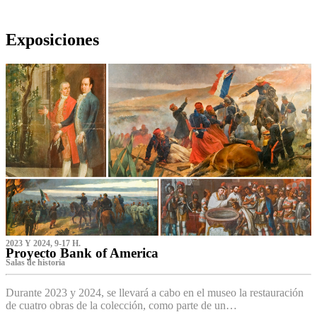
Exposiciones
2023 Y 2024, 9-17 H.
Proyecto Bank of America
S‌alas de historia
Durante 2023 y 2024, se llevará a cabo en el museo la restauración
de cuatro obras de la colección, como parte de un…