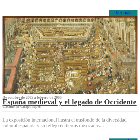
Ver más
De octubre de 2005 a febrero de 2006
España medieval y el legado de Occidente
Castillo de Chapultepec
La exposición internacional ilustra el trasfondo de la diversidad
cultural española y su reflejo en tierras mexicanas.…