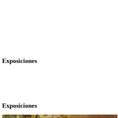
Exposiciones
Exposiciones