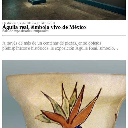
De diciembre de 2010 a abril de 2011
Águila real, símbolo vivo de México
Sala de exposiciones temporales
A través de más de un centenar de piezas, entre objetos
prehispánicos e históricos, la exposición Águila Real, símbolo…