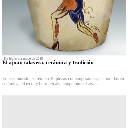
‌ De febrero a mayo de 2018
El ajuar, talavera, cerámica y tradición
‌
En esta muestra se reúnen 30 piezas contemporáneas, elaboradas en
cerámica, talavera y barro en alta temperatura. Los…