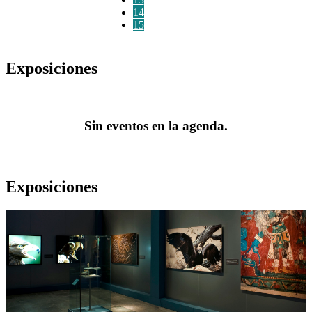
14
15
Exposiciones
Sin eventos en la agenda.
Exposiciones