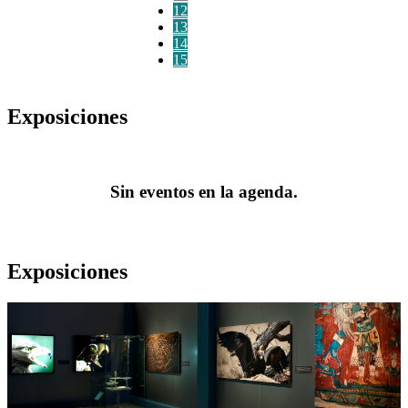
12
13
14
15
Exposiciones
Sin eventos en la agenda.
Exposiciones