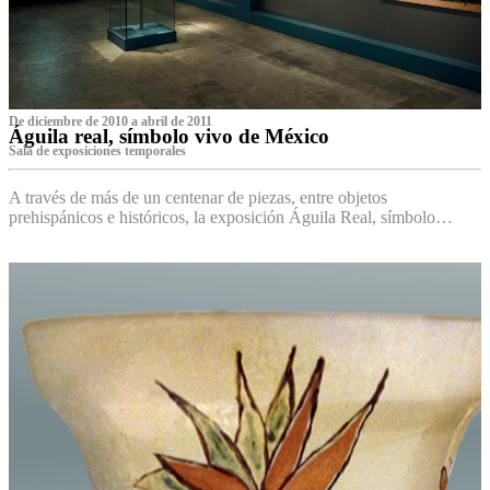
De diciembre de 2010 a abril de 2011
Águila real, símbolo vivo de México
Sala de exposiciones temporales
A través de más de un centenar de piezas, entre objetos
prehispánicos e históricos, la exposición Águila Real, símbolo…