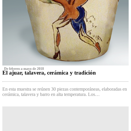
‌ De febrero a mayo de 2018
El ajuar, talavera, cerámica y tradición
‌
En esta muestra se reúnen 30 piezas contemporáneas, elaboradas en
cerámica, talavera y barro en alta temperatura. Los…