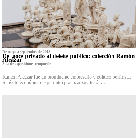
De mayo a septiembre de 2018
Del goce privado al deleite público: colección Ramón
Alcázar
Sala de exposiciones temporales
Ramón Alcázar fue un prominente empresario y político porfirista.
Su éxito económico le permitió practicar su afición…