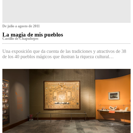
De julio a agosto de 2011
La magia de mis pueblos
Castillo de Chapultepec
Una exposición que da cuenta de las tradiciones y atractivos de 38
de los 40 pueblos mágicos que ilustran la riqueza cultural…