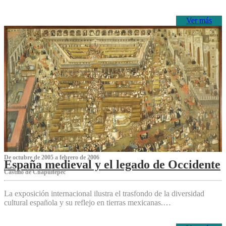
Ver más
De octubre de 2005 a febrero de 2006
España medieval y el legado de Occidente
Castillo de Chapultepec
La exposición internacional ilustra el trasfondo de la diversidad
cultural española y su reflejo en tierras mexicanas.…