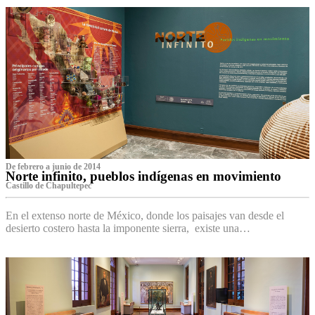
De febrero a junio de 2014
Norte infinito, pueblos indígenas en movimiento
Castillo de Chapultepec
En el extenso norte de México, donde los paisajes van desde el
desierto costero hasta la imponente sierra, existe una…