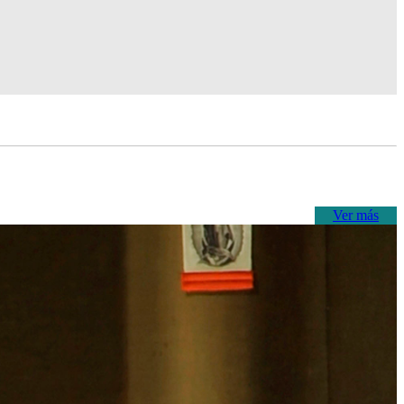
Ver más