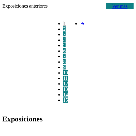
Exposiciones anteriores
Ver más
1
2
3
4
5
6
7
8
9
10
11
12
13
14
15
Exposiciones