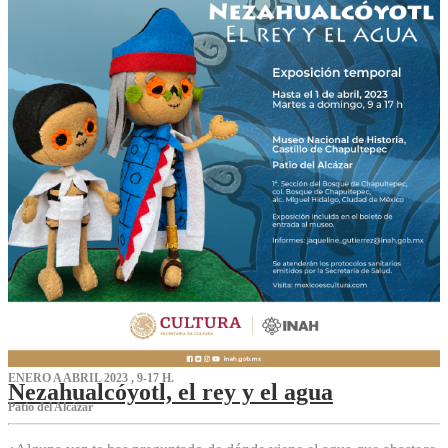
ENERO A ABRIL 2023 , 9-17 H.
Nezahualcóyotl, el rey y el agua
Patio del Alcázar