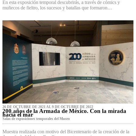
En esta exposición temporal descubrirás, a través de cómics y
muñecos de fieltro, los sucesos y batallas que formaron…
26 DE OCTUBRE DE 2021 AL 9 DE OCTUBRE DE 2022
200 años de la Armada de México. Con la mirada
hacia el mar
Salas de exposiciones temporales del Museo‌
Muestra realizada con motivo del Bicentenario de la creación de la