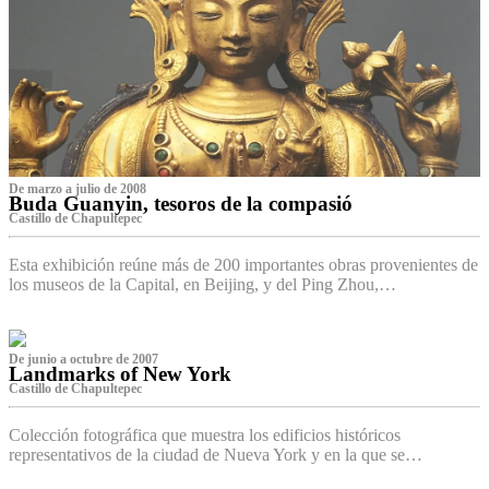
De marzo a julio de 2008
Buda Guanyin, tesoros de la compasió
Castillo de Chapultepec
Esta exhibición reúne más de 200 importantes obras provenientes de
los museos de la Capital, en Beijing, y del Ping Zhou,…
De junio a octubre de 2007
Landmarks of New York
Castillo de Chapultepec
Colección fotográfica que muestra los edificios históricos
representativos de la ciudad de Nueva York y en la que se…