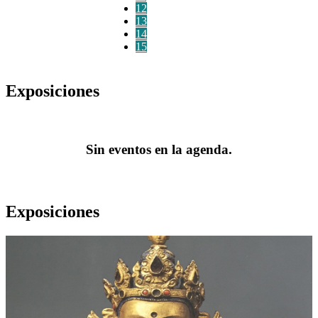
12
13
14
15
Exposiciones
Sin eventos en la agenda.
Exposiciones