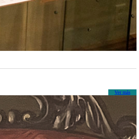
Ver más