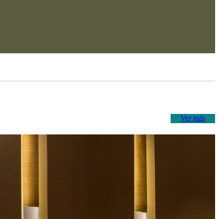
Ver más