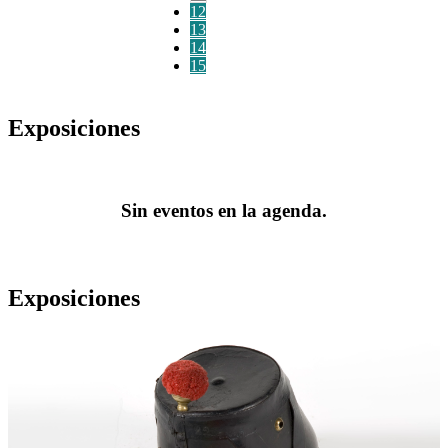
12
13
14
15
Exposiciones
Sin eventos en la agenda.
Exposiciones