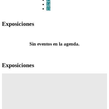
14
15
Exposiciones
Sin eventos en la agenda.
Exposiciones