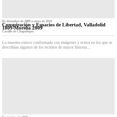
De diciembre de 2009 a enero de 2010
Conspiración y Espacios de Libertad, Valladolid
1809-Morelia 2009
Castillo de Chapultepec
La muestra estuvo conformada con imágenes y textos en los que se
describían algunos de los recintos de mayor historia…