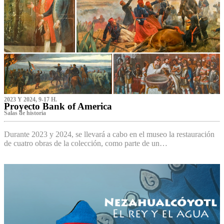
2023 Y 2024, 9-17 H.
Proyecto Bank of America
S‌alas de historia
Durante 2023 y 2024, se llevará a cabo en el museo la restauración
de cuatro obras de la colección, como parte de un…