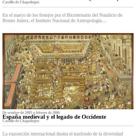
Castillo de Chapultepec
En el marco de los festejos por el Bicentenario del Natalicio de
Benito Juárez, el Instituto Nacional de Antropología…
De octubre de 2005 a febrero de 2006
España medieval y el legado de Occidente
Castillo de Chapultepec
La exposición internacional ilustra el trasfondo de la diversidad