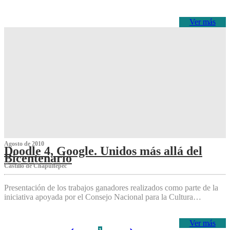
Ver más
Agosto de 2010
Doodle 4, Google. Unidos más allá del
Bicentenario
Castillo de Chapultepec
Presentación de los trabajos ganadores realizados como parte de la
iniciativa apoyada por el Consejo Nacional para la Cultura…
Ver más