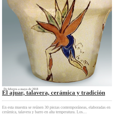
‌ De febrero a mayo de 2018
El ajuar, talavera, cerámica y tradición
‌
En esta muestra se reúnen 30 piezas contemporáneas, elaboradas en
cerámica, talavera y barro en alta temperatura. Los…