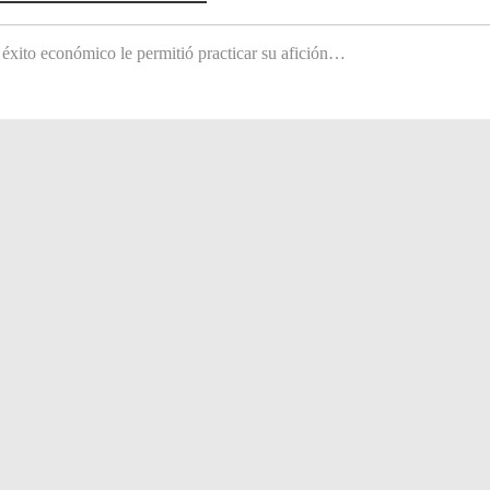
 éxito económico le permitió practicar su afición…