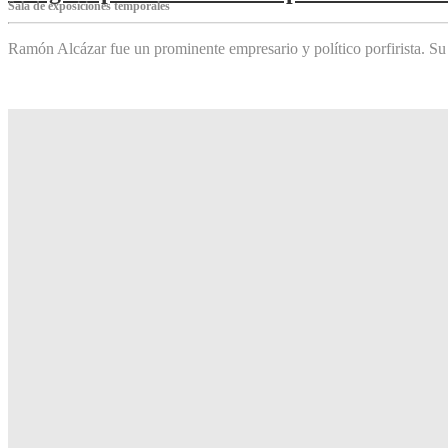
Sala de exposiciones temporales
Ramón Alcázar fue un prominente empresario y político porfirista. Su