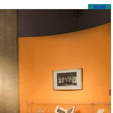
Ver más