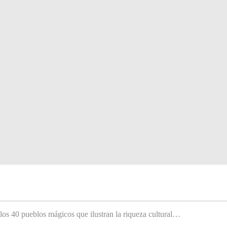
 los 40 pueblos mágicos que ilustran la riqueza cultural…