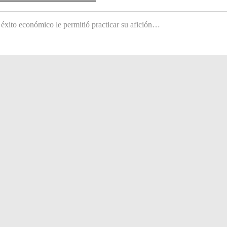
 éxito económico le permitió practicar su afición…