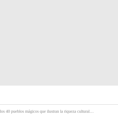
 los 40 pueblos mágicos que ilustran la riqueza cultural…