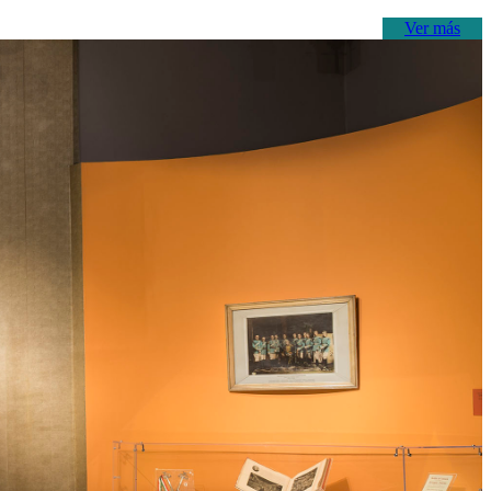
Ver más