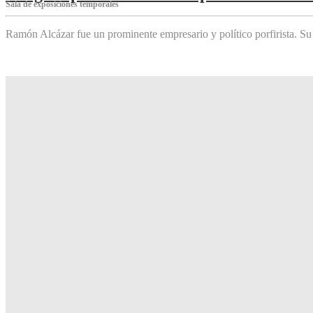
Sala de exposiciones temporales
Ramón Alcázar fue un prominente empresario y político porfirista. Su