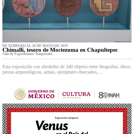
DE FEBRERO AL 26 DE MAYO DE 2019
Chimalli, tesoro de Moctezuma en Chapultepec
Sala de Exposiciones Temporales
Esta exposición con alrededor de 340 objetos entre litografías, óleos,
piezas arqueológicas, armas, ejemplares disecados,…