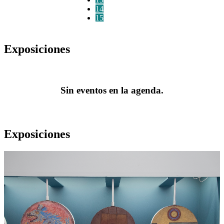
14
15
Exposiciones
Sin eventos en la agenda.
Exposiciones