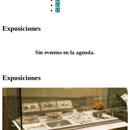
14
15
Exposiciones
Sin eventos en la agenda.
Exposiciones