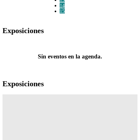
14
15
Exposiciones
Sin eventos en la agenda.
Exposiciones