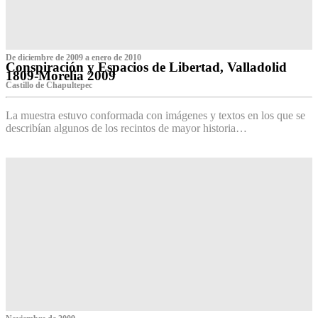
De diciembre de 2009 a enero de 2010
Conspiración y Espacios de Libertad, Valladolid
1809-Morelia 2009
Castillo de Chapultepec
La muestra estuvo conformada con imágenes y textos en los que se
describían algunos de los recintos de mayor historia…