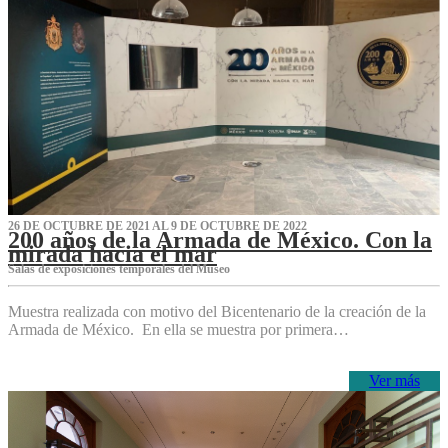
26 DE OCTUBRE DE 2021 AL 9 DE OCTUBRE DE 2022
200 años de la Armada de México. Con la
mirada hacia el mar
Salas de exposiciones temporales del Museo‌
Muestra realizada con motivo del Bicentenario de la creación de la
Armada de México. En ella se muestra por primera…
Ver más