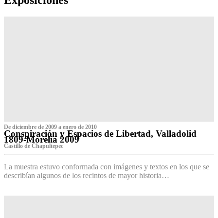
De diciembre de 2009 a enero de 2010
Conspiración y Espacios de Libertad, Valladolid
1809-Morelia 2009
Castillo de Chapultepec
La muestra estuvo conformada con imágenes y textos en los que se
describían algunos de los recintos de mayor historia…