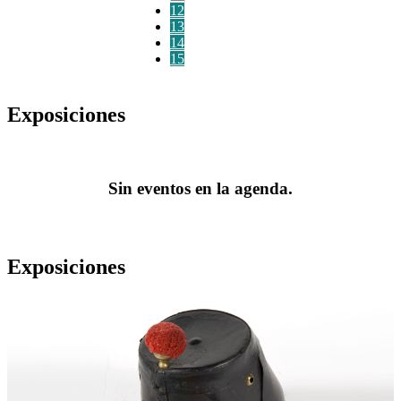
12
13
14
15
Exposiciones
Sin eventos en la agenda.
Exposiciones