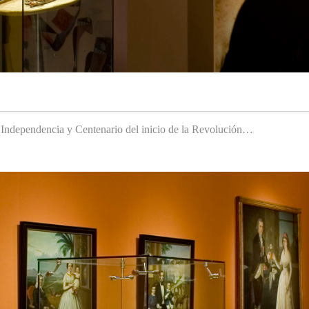
a Independencia y Centenario del inicio de la Revolución…