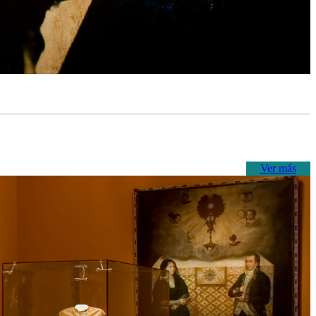
Ver más