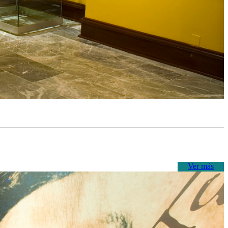
Ver más