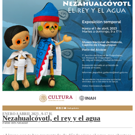
ENERO A ABRIL 2023 , 9-17 H.
Nezahualcóyotl, el rey y el agua
Patio del Alcázar