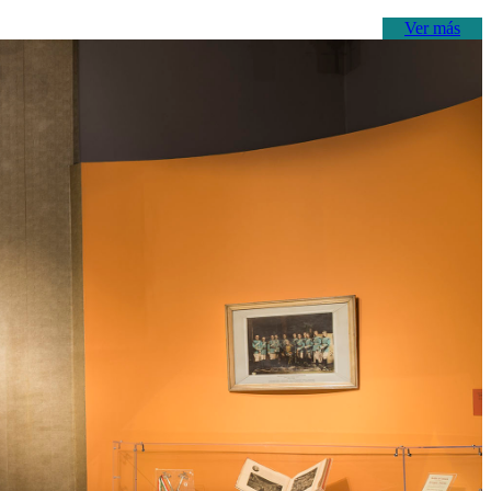
Ver más