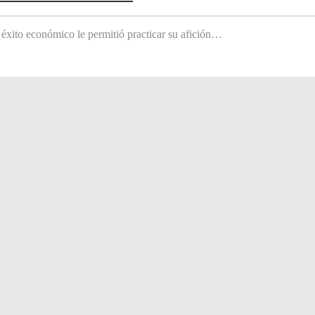
 éxito económico le permitió practicar su afición…