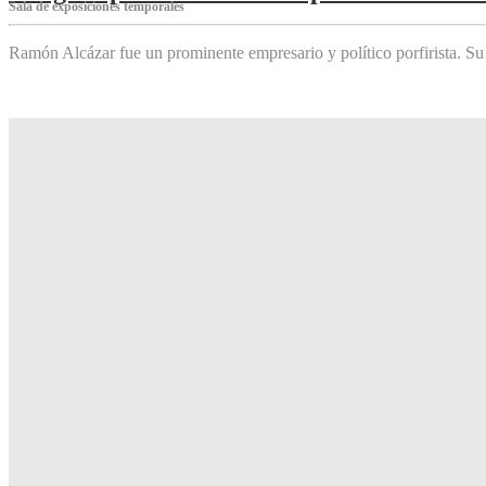
Sala de exposiciones temporales
Ramón Alcázar fue un prominente empresario y político porfirista. Su