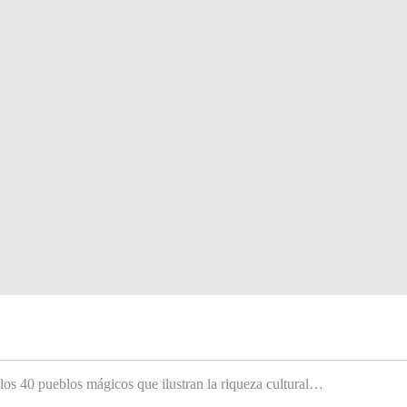
 los 40 pueblos mágicos que ilustran la riqueza cultural…