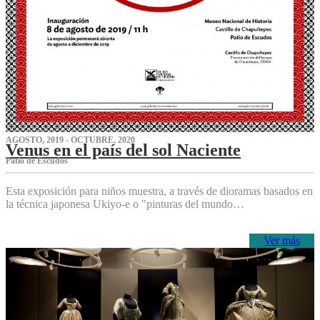
AGOSTO, 2019 - OCTUBRE, 2020
Venus en el país del sol Naciente
P‌atio de Escudos
Esta exposición para niños muestra, a través de dioramas basados en
la técnica japonesa Ukiyo-e o "pinturas del mundo…
Ver más