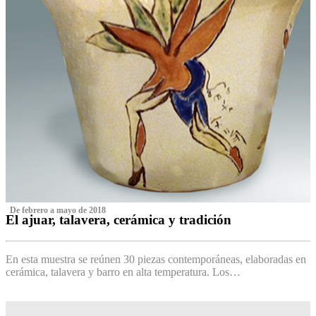
‌ De febrero a mayo de 2018
El ajuar, talavera, cerámica y tradición
‌
En esta muestra se reúnen 30 piezas contemporáneas, elaboradas en
cerámica, talavera y barro en alta temperatura. Los…