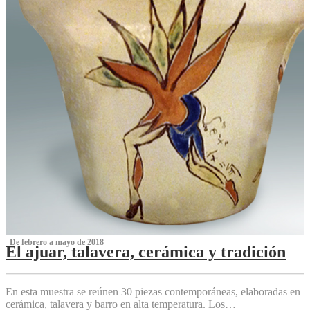
‌ De febrero a mayo de 2018
El ajuar, talavera, cerámica y tradición
‌
En esta muestra se reúnen 30 piezas contemporáneas, elaboradas en
cerámica, talavera y barro en alta temperatura. Los…