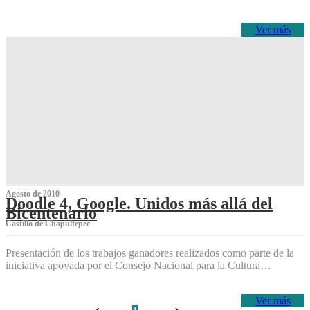
Ver más
Agosto de 2010
Doodle 4, Google. Unidos más allá del
Bicentenario
Castillo de Chapultepec
Presentación de los trabajos ganadores realizados como parte de la
iniciativa apoyada por el Consejo Nacional para la Cultura…
Ver más