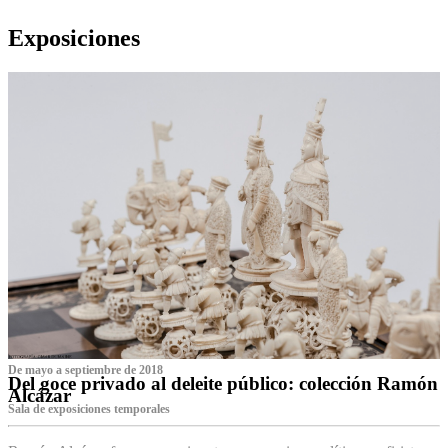
Exposiciones
De mayo a septiembre de 2018
Del goce privado al deleite público: colección Ramón
Alcázar
Sala de exposiciones temporales