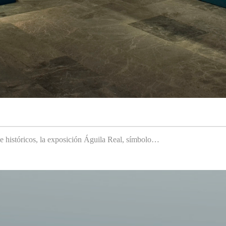
 e históricos, la exposición Águila Real, símbolo…