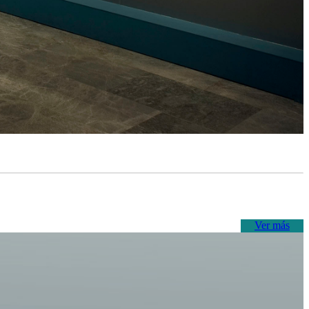
Ver más