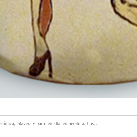
rámica, talavera y barro en alta temperatura. Los…