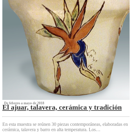
‌ De febrero a mayo de 2018
El ajuar, talavera, cerámica y tradición
‌
En esta muestra se reúnen 30 piezas contemporáneas, elaboradas en
cerámica, talavera y barro en alta temperatura. Los…