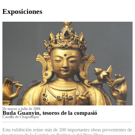
Exposiciones
De marzo a julio de 2008
Buda Guanyin, tesoros de la compasió
Castillo de Chapultepec
Esta exhibición reúne más de 200 importantes obras provenientes de