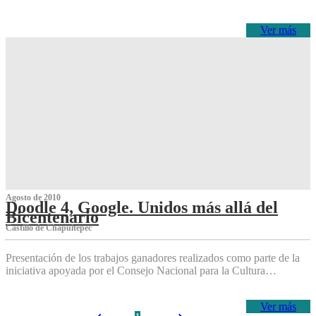
Ver más
Agosto de 2010
Doodle 4, Google. Unidos más allá del
Bicentenario
Castillo de Chapultepec
Presentación de los trabajos ganadores realizados como parte de la
iniciativa apoyada por el Consejo Nacional para la Cultura…
Ver más