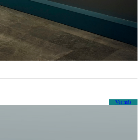
Ver más