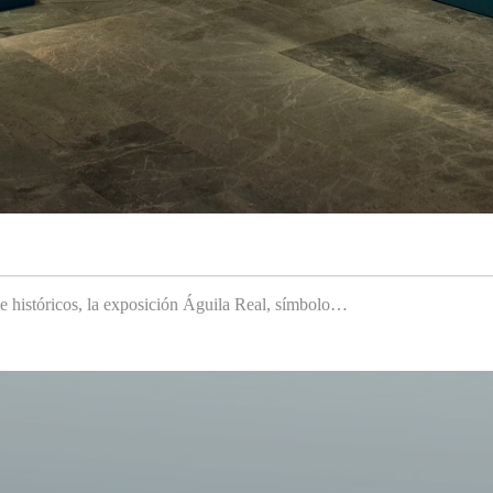
 e históricos, la exposición Águila Real, símbolo…