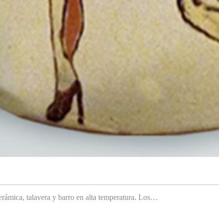
rámica, talavera y barro en alta temperatura. Los…