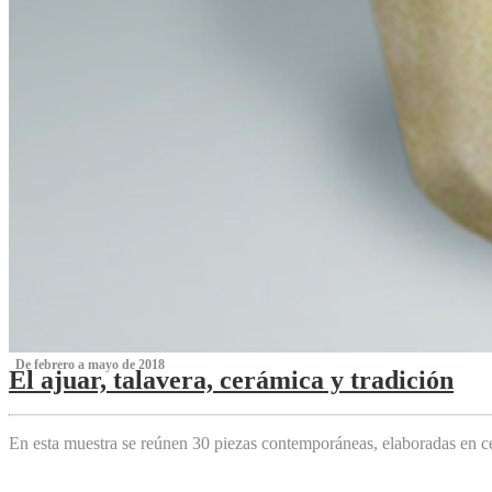
‌ De febrero a mayo de 2018
El ajuar, talavera, cerámica y tradición
‌
En esta muestra se reúnen 30 piezas contemporáneas, elaboradas en ce